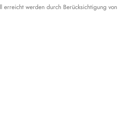
ll erreicht werden durch Berücksichtigung von