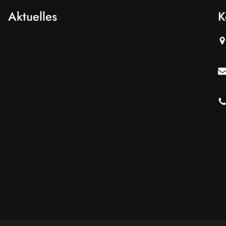
Aktuelles
K