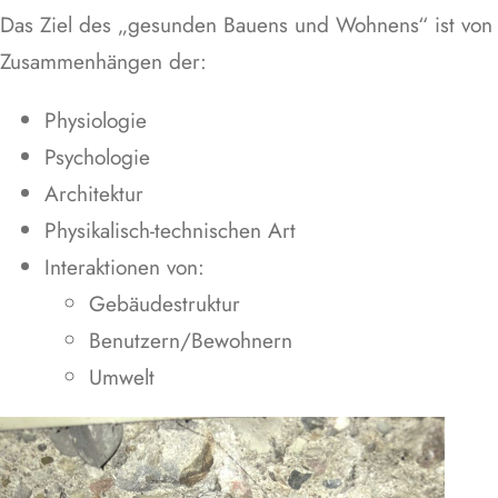
Das Ziel des „gesunden Bauens und Wohnens“ ist von z
Zusammenhängen der:
Physiologie
Psychologie
Architektur
Physikalisch-technischen Art
Interaktionen von:
Gebäudestruktur
Benutzern/Bewohnern
Umwelt