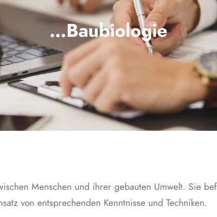
…Baubiologie
zwischen Menschen und ihrer gebauten Umwelt. Sie bef
nsatz von entsprechenden Kenntnisse und Techniken.