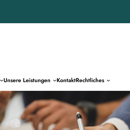
Unsere Leistungen
Kontakt
Rechtliches