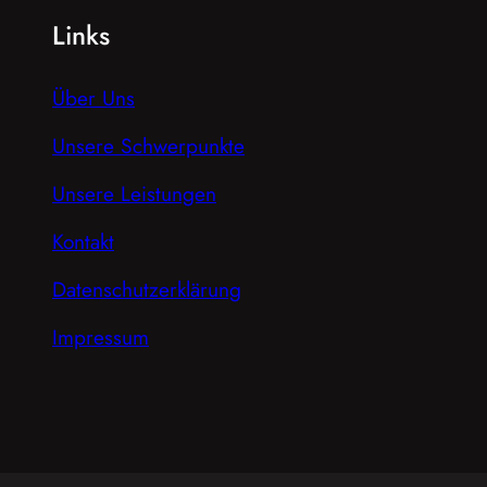
Links
Über Uns
Unsere Schwerpunkte
Unsere Leistungen
Kontakt
Datenschutzerklärung
Impressum