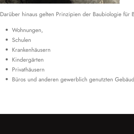
Darüber hinaus gelten Prinzipien der Baubiologie fü
Wohnungen,
Schulen
Krankenhäusern
Kindergärten
Privathäusern
Büros und anderen gewerblich genutzten Gebäu