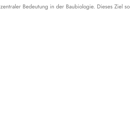
entraler Bedeutung in der Baubiologie. Dieses Ziel so