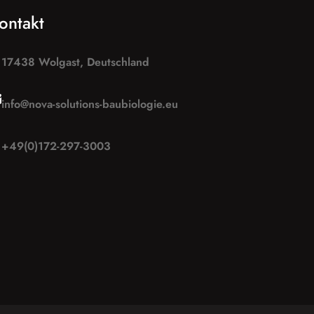
ontakt
17438 Wolgast, Deutschland
info@nova-solutions-baubiologie.eu
+49(0)172-297-3003