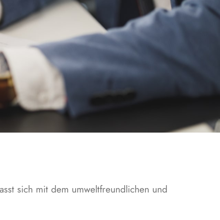
asst sich mit dem umweltfreundlichen und