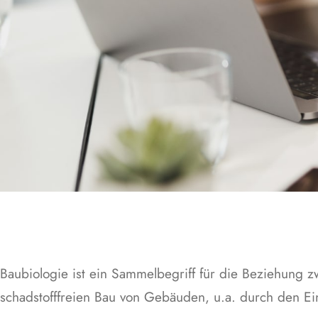
Baubiologie ist ein Sammelbegriff für die Beziehung 
schadstofffreien Bau von Gebäuden, u.a. durch den Ei